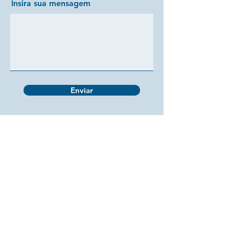
Insira sua mensagem
Enviar