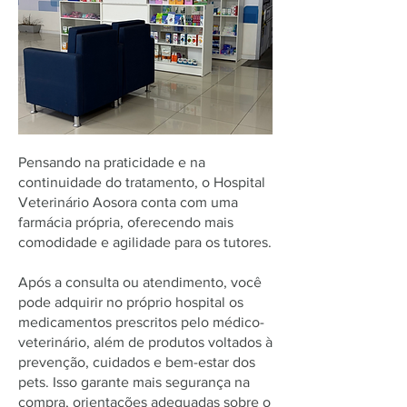
Pensando na praticidade e na
continuidade do tratamento, o Hospital
Veterinário Aosora conta com uma
farmácia própria, oferecendo mais
comodidade e agilidade para os tutores.
Após a consulta ou atendimento, você
pode adquirir no próprio hospital os
medicamentos prescritos pelo médico-
veterinário, além de produtos voltados à
prevenção, cuidados e bem-estar dos
pets. Isso garante mais segurança na
compra, orientações adequadas sobre o