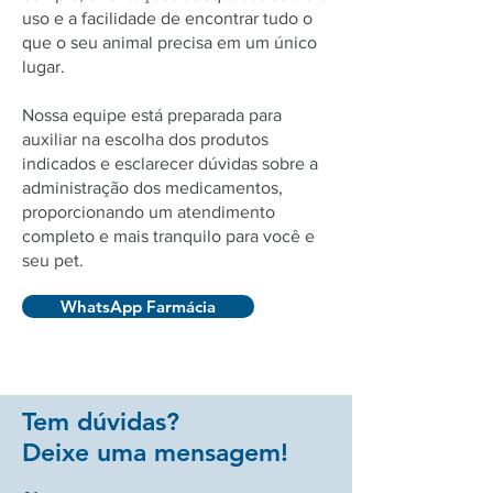
uso e a facilidade de encontrar tudo o
que o seu animal precisa em um único
lugar.
Nossa equipe está preparada para
auxiliar na escolha dos produtos
indicados e esclarecer dúvidas sobre a
administração dos medicamentos,
proporcionando um atendimento
completo e mais tranquilo para você e
seu pet.
WhatsApp Farmácia
Tem dúvidas?
Deixe uma mensagem!