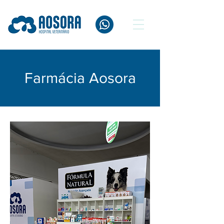
Farmácia Aosora