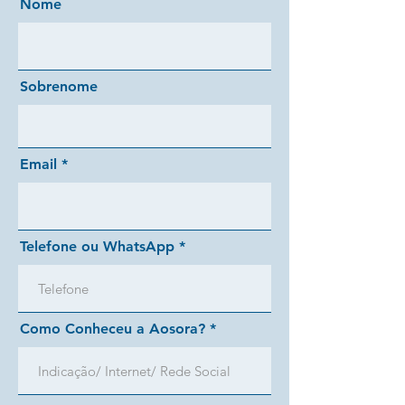
Nome
Sobrenome
Email
Telefone ou WhatsApp
Como Conheceu a Aosora?